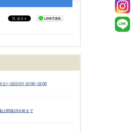
~16日(日) 10:00~18:00
最終入場は閉場15分前まで