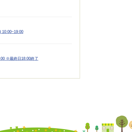
0:00~19:00
:00 ※最終日18:00終了