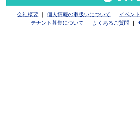
会社概要
｜
個人情報の取扱いについて
｜
イベン
テナント募集について
｜
よくあるご質問
｜