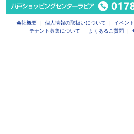
会社概要
｜
個人情報の取扱いについて
｜
イベン
テナント募集について
｜
よくあるご質問
｜