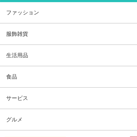
ファッション
服飾雑貨
生活用品
食品
サービス
グルメ