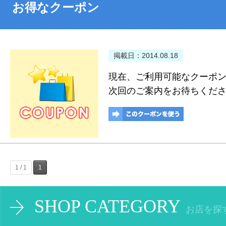
お得なクーポン
掲載日：2014.08.18
現在、ご利用可能なクーポ
次回のご案内をお待ちくだ
1 / 1
1
SHOP CATEGORY
お店を探