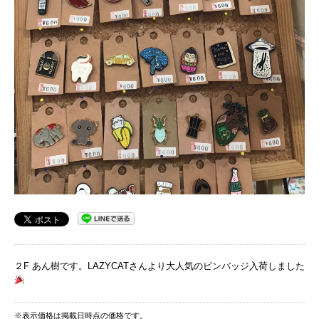
２F あん樹です。LAZYCATさんより大人気のピンバッジ入荷しました
※表示価格は掲載日時点の価格です。