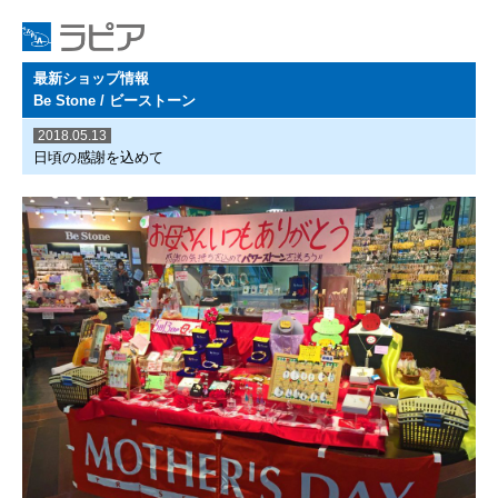
最新ショップ情報
Be Stone / ビーストーン
2018.05.13
日頃の感謝を込めて