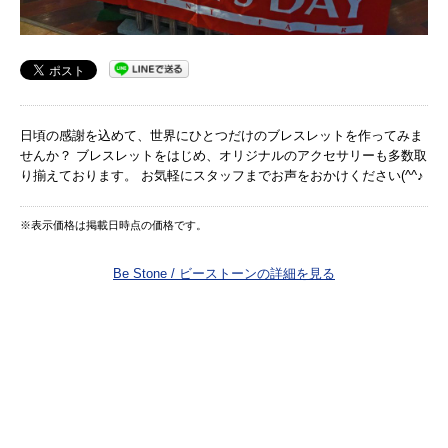
日頃の感謝を込めて、世界にひとつだけのブレスレットを作ってみま
せんか？ ブレスレットをはじめ、オリジナルのアクセサリーも多数取
り揃えております。 お気軽にスタッフまでお声をおかけください(^^♪
※表示価格は掲載日時点の価格です。
Be Stone / ビーストーンの詳細を見る