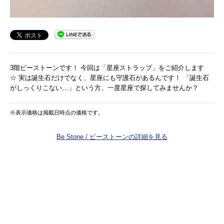
3階ビーストーンです！ 今回は「星座ストラップ」をご紹介します
☆ 実は誕生石だけでなく、星座にも守護石があるんです！ 「誕生石
がしっくりこない…」という方、一度星座で探してみませんか？
※表示価格は掲載日時点の価格です。
Be Stone / ビーストーンの詳細を見る