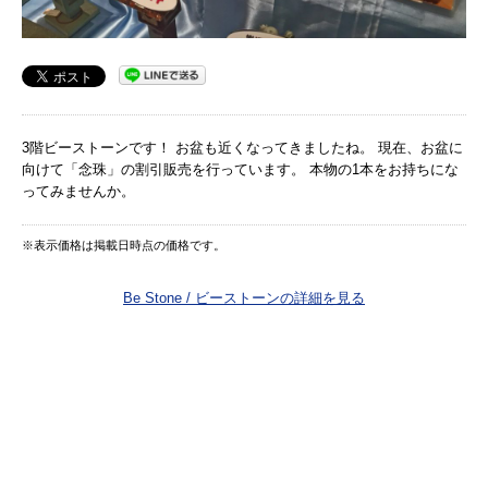
3階ビーストーンです！ お盆も近くなってきましたね。 現在、お盆に
向けて「念珠」の割引販売を行っています。 本物の1本をお持ちにな
ってみませんか。
※表示価格は掲載日時点の価格です。
Be Stone / ビーストーンの詳細を見る