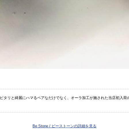
とピタリと綺麗にハマるペアなだけでなく、オーラ加工が施された当店初入荷の
Be Stone / ビーストーンの詳細を見る