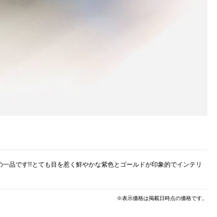
一品です!!とても目を惹く鮮やかな紫色とゴールドが印象的でインテリ
※表示価格は掲載日時点の価格です。