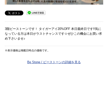
3階ビーストーンです！ タイガーアイ20%OFF 本日最終日です!!気に
なっている方は本日がラストチャンスです☆ぜひこの機会にお買い求
め下さいませ♪
※表示価格は掲載日時点の価格です。
Be Stone / ビーストーンの詳細を見る