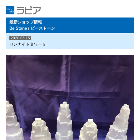
最新ショップ情報
Be Stone / ビーストーン
2020.06.15
セレナイトタワー☆