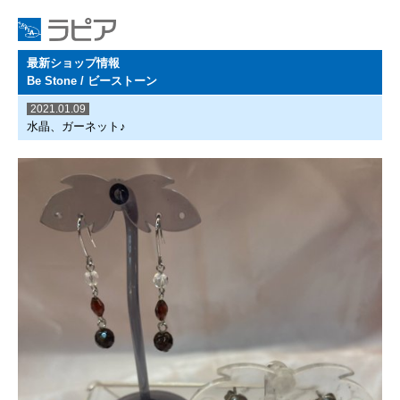
最新ショップ情報
Be Stone / ビーストーン
2021.01.09
水晶、ガーネット♪