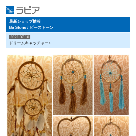
最新ショップ情報
Be Stone / ビーストーン
2021.07.10
ドリームキャッチャー♪