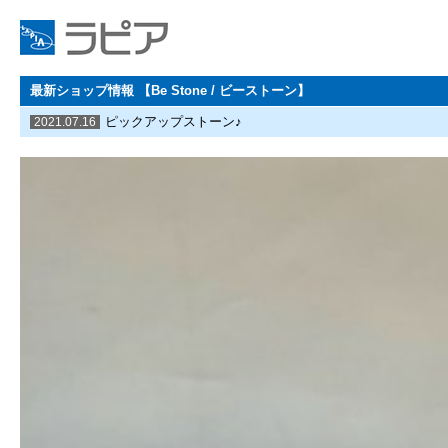
最新ショップ情報 【Be Stone / ビーストーン】
ピックアップストーン♪
2021.07.16