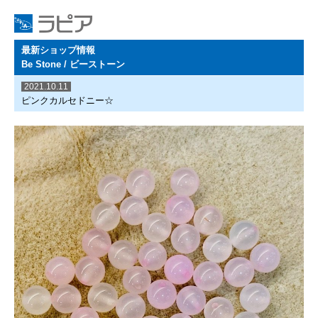
最新ショップ情報
Be Stone / ビーストーン
2021.10.11
ピンクカルセドニー☆