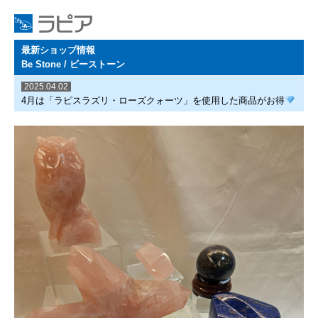
最新ショップ情報
Be Stone / ビーストーン
2025.04.02
4月は「ラピスラズリ・ローズクォーツ」を使用した商品がお得