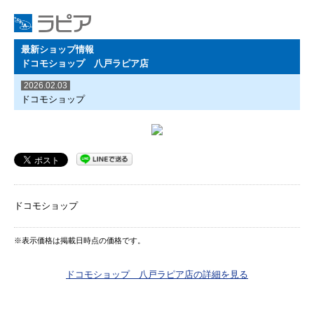
最新ショップ情報
ドコモショップ 八戸ラピア店
2026.02.03
ドコモショップ
ドコモショップ
※表示価格は掲載日時点の価格です。
ドコモショップ 八戸ラピア店の詳細を見る