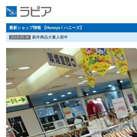
最新ショップ情報 【Honeys / ハニーズ】
新作商品大量入荷中
2018.05.06