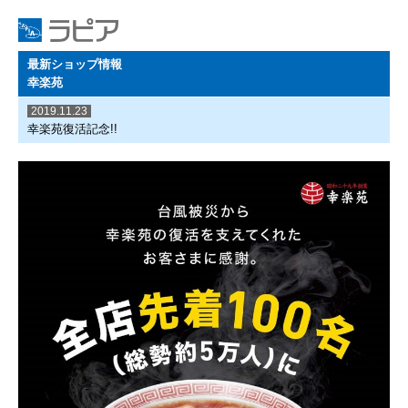
最新ショップ情報
幸楽苑
2019.11.23
幸楽苑復活記念!!