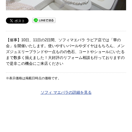
【催事】10日、11日の2日間、ソフィマエバラ ラピア店では「華の
会」を開催いたします。使いやすいパールやダイヤはもちろん、メン
ズジュエリーブランドや一点ものの色石、コートやショールにいたる
まで数多く揃えました！大好評のリフォーム相談も行っておりますの
で是非この機会にご来店ください
※表示価格は掲載日時点の価格です。
ソフィ マエバラの詳細を見る