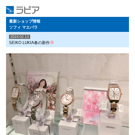
最新ショップ情報
ソフィ マエバラ
2024.02.13
SEIKO LUKIA春の新作