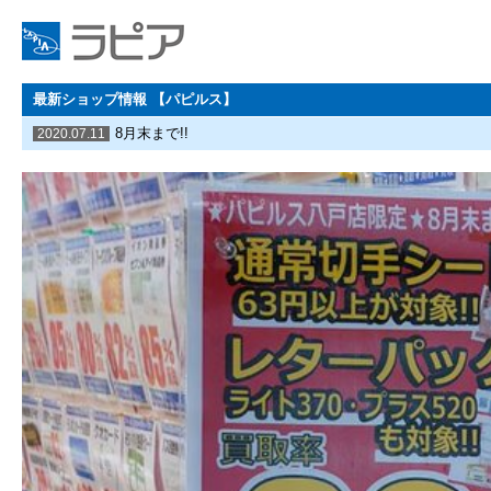
最新ショップ情報 【パピルス】
8月末まで!!
2020.07.11