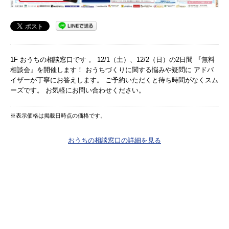
1F おうちの相談窓口です 。 12/1（土）、12/2（日）の2日間 『無料
相談会』を開催します！ おうちづくりに関する悩みや疑問に アドバ
イザーが丁寧にお答えします。 ご予約いただくと待ち時間がなくスム
ーズです。 お気軽にお問い合わせください。
※表示価格は掲載日時点の価格です。
おうちの相談窓口の詳細を見る