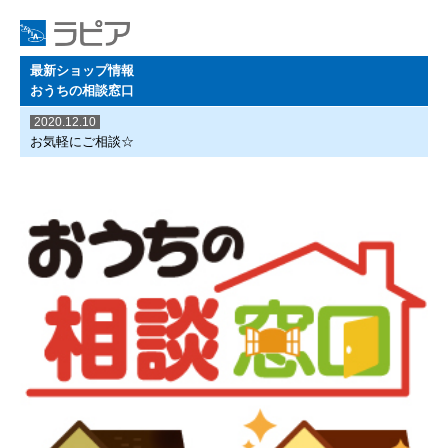
最新ショップ情報
おうちの相談窓口
2020.12.10
お気軽にご相談☆