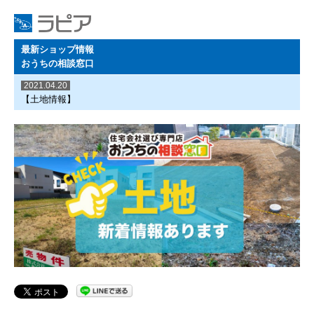
最新ショップ情報
おうちの相談窓口
2021.04.20
【土地情報】