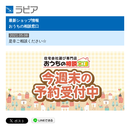
最新ショップ情報
おうちの相談窓口
2021.05.08
是非ご相談ください☆