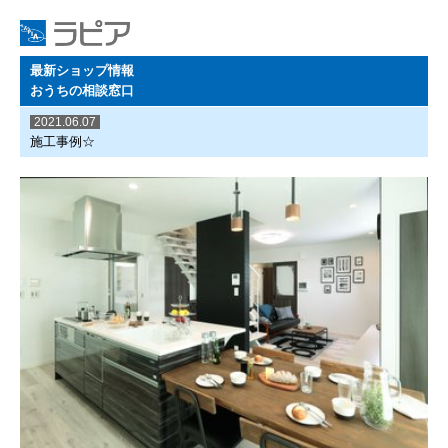
最新ショップ情報
おうちの相談窓口
2021.06.07
施工事例☆