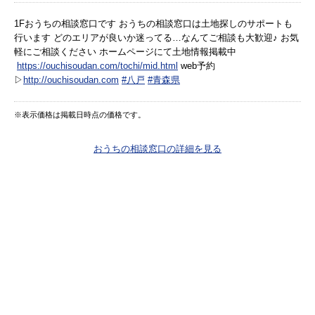
1Fおうちの相談窓口です おうちの相談窓口は土地探しのサポートも
行います どのエリアが良いか迷ってる…なんてご相談も大歓迎♪ お気
軽にご相談ください ホームページにて土地情報掲載中
https://ouchisoudan.com/tochi/mid.html
web予約
▷
http://ouchisoudan.com
#八戸
#青森県
※表示価格は掲載日時点の価格です。
おうちの相談窓口の詳細を見る