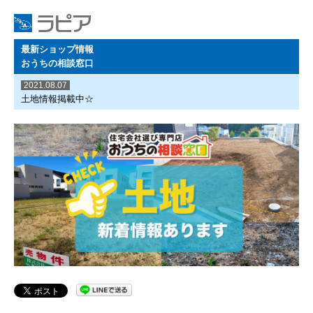
最新ショップ情報
おうちの相談窓口
2021.08.07
土地情報掲載中☆