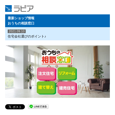
最新ショップ情報
おうちの相談窓口
2021.09.10
住宅会社選びのポイント♪