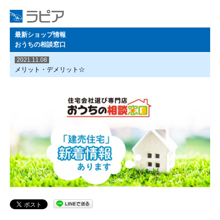
最新ショップ情報
おうちの相談窓口
2021.11.08
メリット・デメリット☆