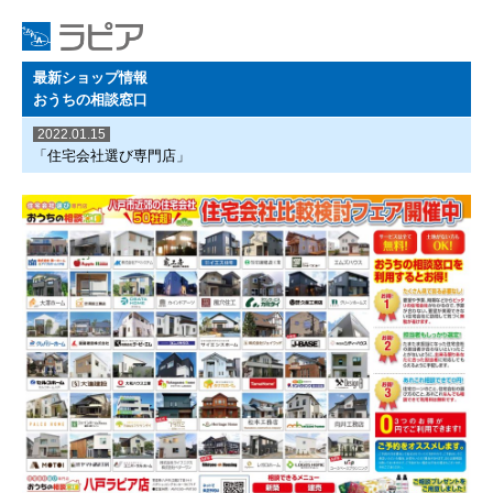
最新ショップ情報
おうちの相談窓口
2022.01.15
「住宅会社選び専門店」