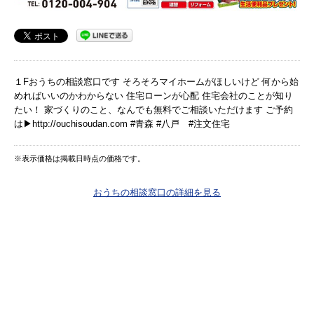
１Fおうちの相談窓口です そろそろマイホームがほしいけど 何から始
めればいいのかわからない 住宅ローンが心配 住宅会社のことが知り
たい！ 家づくりのこと、なんでも無料でご相談いただけます ご予約
は▶︎http://ouchisoudan.com #青森 #八戸 #注文住宅
※表示価格は掲載日時点の価格です。
おうちの相談窓口の詳細を見る