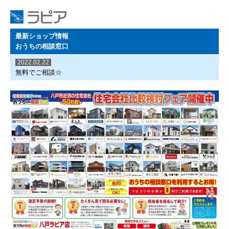
最新ショップ情報
おうちの相談窓口
2022.02.22
無料でご相談☆