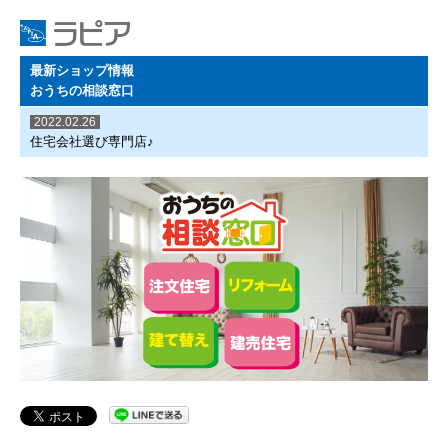
最新ショップ情報
おうちの相談窓口
2022.02.26
住宅会社選び専門店♪