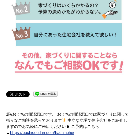
1階おうちの相談窓口です。 おうちの相談窓口では家づくりに関して
様々なご相談を承っております
中立な立場で住宅会社をご紹介し
ますのでお気軽にご来店ください☻ ご予約はこちら
→
https://ouchisoudan.com/hachinohe/