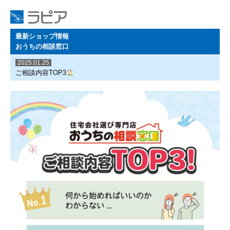
最新ショップ情報
おうちの相談窓口
2025.01.25
ご相談内容TOP3