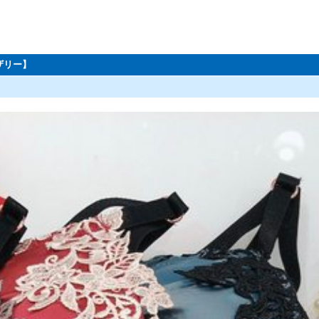
ーザリー】