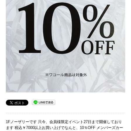
1Fノーザリーです 只今、会員様限定イベント27日まで開催しており
ます 税込￥7000以上お買い上げでなんと、10％OFF メンバーズカー