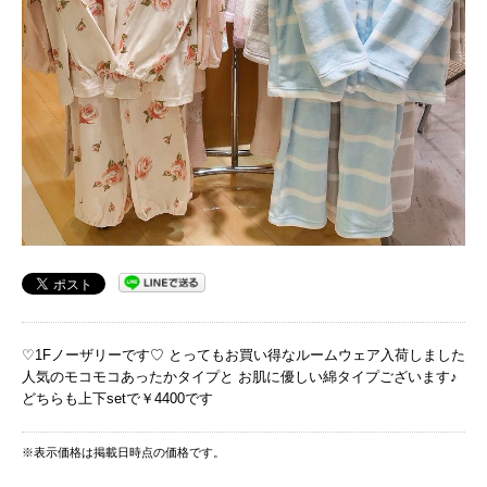
♡1Fノーザリーです♡ とってもお買い得なルームウェア入荷しました
人気のモコモコあったかタイプと お肌に優しい綿タイプございます♪
どちらも上下setで￥4400です
※表示価格は掲載日時点の価格です。