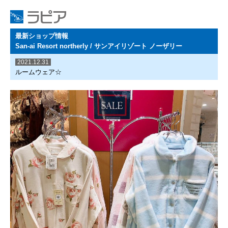
最新ショップ情報
San-ai Resort northerly / サンアイリゾート ノーザリー
2021.12.31
ルームウェア☆