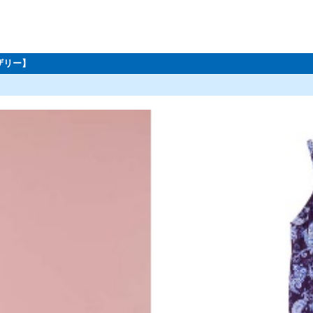
ーザリー】