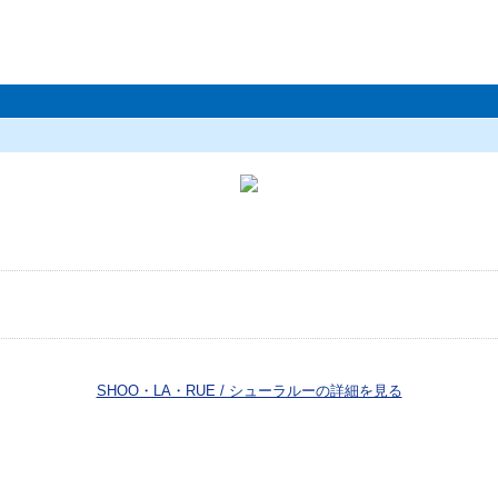
SHOO・LA・RUE / シューラルーの詳細を見る