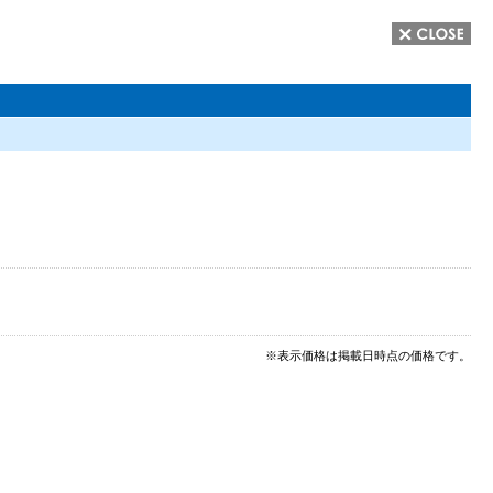
※表示価格は掲載日時点の価格です。