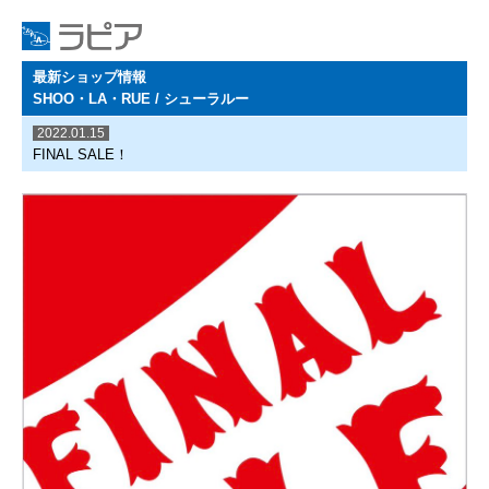
最新ショップ情報
SHOO・LA・RUE / シューラルー
2022.01.15
FINAL SALE！