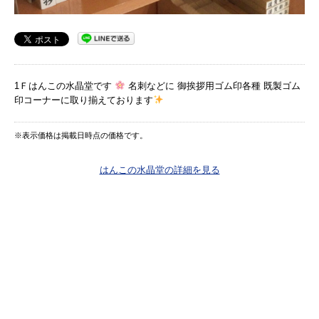
1Ｆはんこの水晶堂です
名刺などに 御挨拶用ゴム印各種 既製ゴム
印コーナーに取り揃えております
※表示価格は掲載日時点の価格です。
はんこの水晶堂の詳細を見る