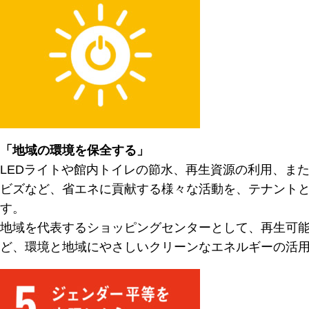
「地域の環境を保全する」
LEDライトや館内トイレの節水、再生資源の利用、ま
ビズなど、省エネに貢献する様々な活動を、テナント
す。
地域を代表するショッピングセンターとして、再生可
ど、環境と地域にやさしいクリーンなエネルギーの活