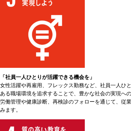
「社員一人ひとりが活躍できる機会を」
女性活躍や再雇用、フレックス勤務など、社員一人ひ
ある職場環境を追求することで、豊かな社会の実現へ
労働管理や健康診断、再検診のフォローを通じて、従
みます。