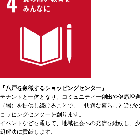
「八戸を象徴するショッピングセンター」
テナントと一体となり、コミュニティー創出や健康増
（場）を提供し続けることで、「快適な暮らしと遊び
ョッピングセンターを創ります。
イベントなどを通じて、地域社会への発信を継続し、
題解決に貢献します。