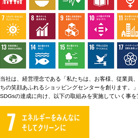
当社は、経営理念である「私たちは、お客様、従業員
ちの笑顔あふれるショッピングセンターを創ります。
SDGsの達成に向け、以下の取組みを実施していく事