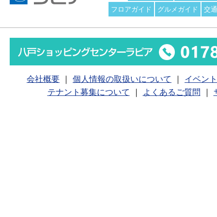
フロアガイド
グルメガイド
交
会社概要
｜
個人情報の取扱いについて
｜
イベン
テナント募集について
｜
よくあるご質問
｜