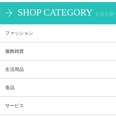
SHOP CATEGORY
お店を探
ファッション
服飾雑貨
生活用品
食品
サービス